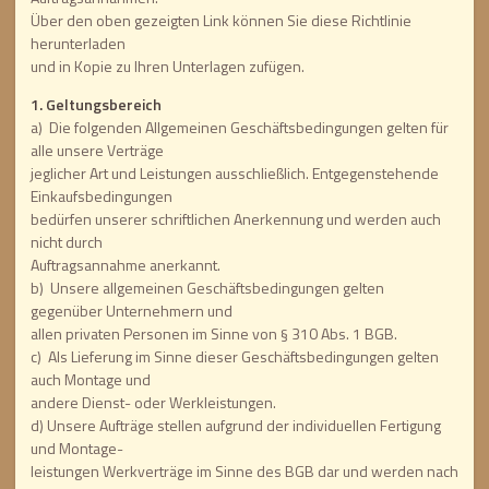
Über den oben gezeigten Link können Sie diese Richtlinie
herunterladen
und in Kopie zu Ihren Unterlagen zufügen.
1. Geltungsbereich
a) Die folgenden Allgemeinen Geschäftsbedingungen gelten für
alle unsere Verträge
jeglicher Art und Leistungen ausschließlich. Entgegenstehende
Einkaufsbedingungen
bedürfen unserer schriftlichen Anerkennung und werden auch
nicht durch
Auftragsannahme anerkannt.
b) Unsere allgemeinen Geschäftsbedingungen gelten
gegenüber Unternehmern und
allen privaten Personen im Sinne von § 310 Abs. 1 BGB.
c) Als Lieferung im Sinne dieser Geschäftsbedingungen gelten
auch Montage und
andere Dienst- oder Werkleistungen.
d) Unsere Aufträge stellen aufgrund der individuellen Fertigung
und Montage-
leistungen Werkverträge im Sinne des BGB dar und werden nach