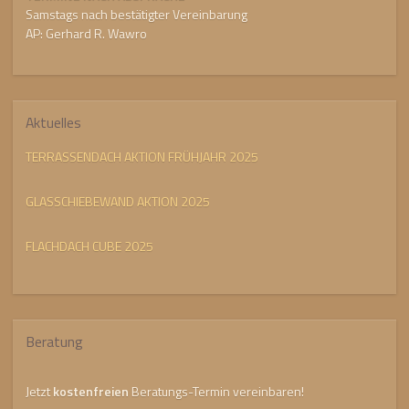
Samstags nach bestätigter Vereinbarung
AP: Gerhard R. Wawro
Aktuelles
TERRASSENDACH AKTION FRÜHJAHR 2025
GLASSCHIEBEWAND AKTION 2025
FLACHDACH CUBE 2025
Beratung
Jetzt
kostenfreien
Beratungs-Termin vereinbaren!