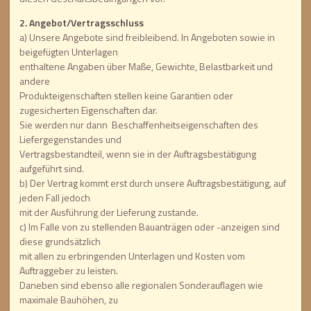
2. Angebot/Vertragsschluss
a) Unsere Angebote sind freibleibend. In Angeboten sowie in
beigefügten Unterlagen
enthaltene Angaben über Maße, Gewichte, Belastbarkeit und
andere
Produkteigenschaften stellen keine Garantien oder
zugesicherten Eigenschaften dar.
Sie werden nur dann Beschaffenheitseigenschaften des
Liefergegenstandes und
Vertragsbestandteil, wenn sie in der Auftragsbestätigung
aufgeführt sind.
b) Der Vertrag kommt erst durch unsere Auftragsbestätigung, auf
jeden Fall jedoch
mit der Ausführung der Lieferung zustande.
c) Im Falle von zu stellenden Bauanträgen oder -anzeigen sind
diese grundsätzlich
mit allen zu erbringenden Unterlagen und Kosten vom
Auftraggeber zu leisten.
Daneben sind ebenso alle regionalen Sonderauflagen wie
maximale Bauhöhen, zu