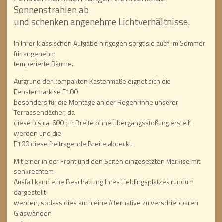
Sonnenstrahlen ab
und schenken angenehme Lichtverhältnisse.
In Ihrer klassischen Aufgabe hingegen sorgt sie auch im Sommer
für angenehm
temperierte Räume.
Aufgrund der kompakten Kastenmaße eignet sich die
Fenstermarkise F100
besonders für die Montage an der Regenrinne unserer
Terrassendächer, da
diese bis ca. 600 cm Breite ohne Übergangsstoßung erstellt
werden und die
F100 diese freitragende Breite abdeckt.
Mit einer in der Front und den Seiten eingesetzten Markise mit
senkrechtem
Ausfall kann eine Beschattung Ihres Lieblingsplatzes rundum
dargestellt
werden, sodass dies auch eine Alternative zu verschiebbaren
Glaswänden