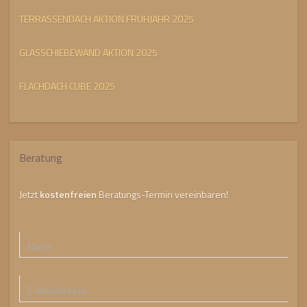
TERRASSENDACH AKTION FRÜHJAHR 2025
GLASSCHIEBEWAND AKTION 2025
FLACHDACH CUBE 2025
Beratung
Jetzt
kostenfreien
Beratungs-Termin vereinbaren!