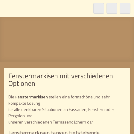
Fenstermarkisen mit verschiedenen
Optionen
Die
Fenstermarkisen
stellen eine formschöne und sehr
kompakte Lösung
für alle denkbaren Situationen an Fassaden, Fenstern oder
Pergolen und
unseren verschiedenen Terrassendächern dar.
Fenstermarkisen fangen tiefstehende