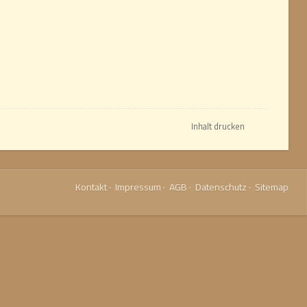
Inhalt drucken
Kontakt
·
Impressum
·
AGB
·
Datenschutz
·
Sitemap