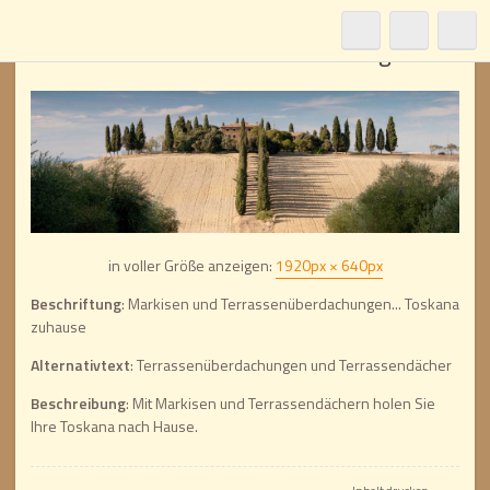
Toskana – Terrassenüberdachungen
in voller Größe anzeigen:
1920px × 640px
Beschriftung
: Markisen und Terrassenüberdachungen... Toskana
zuhause
Alternativtext
: Terrassenüberdachungen und Terrassendächer
Beschreibung
: Mit Markisen und Terrassendächern holen Sie
Ihre Toskana nach Hause.